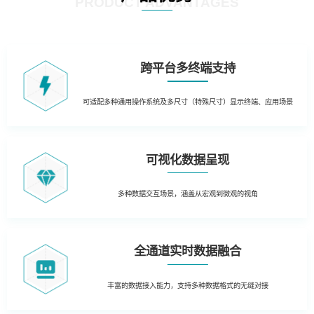
PRODUCT ADVANTAGES
跨平台多终端支持
可适配多种通用操作系统及多尺寸（特殊尺寸）显示终端、应用场景
可视化数据呈现
多种数据交互场景，涵盖从宏观到微观的视角
全通道实时数据融合
丰富的数据接入能力，支持多种数据格式的无缝对接