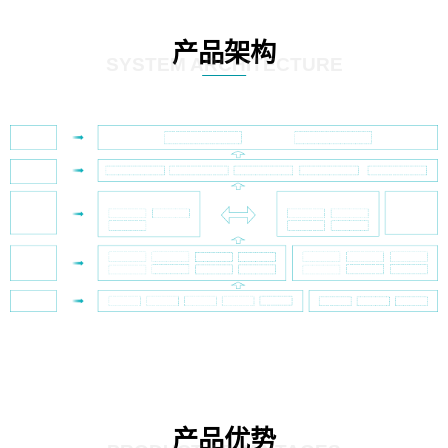
产品架构
SYSTEM ARCHITECTURE
产品优势