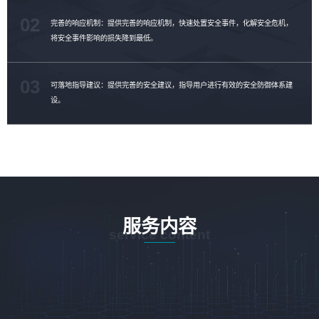
02
完善的响应机制：提供完善的响应机制，快速处置安全事件，化解安全危机，
将安全事件影响的损失降到最低。
03
可落地指导建议：提供完善的安全建议，指导用户进行有效的安全防御体系建
设。
服务内容
service content