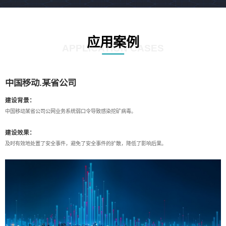
应用案例
APPLICATION CASES
中国移动.某省公司
建设背景：
中国移动某省公司公网业务系统弱口令导致感染挖矿病毒。
建设效果：
及时有效地处置了安全事件，避免了安全事件的扩散，降低了影响后果。