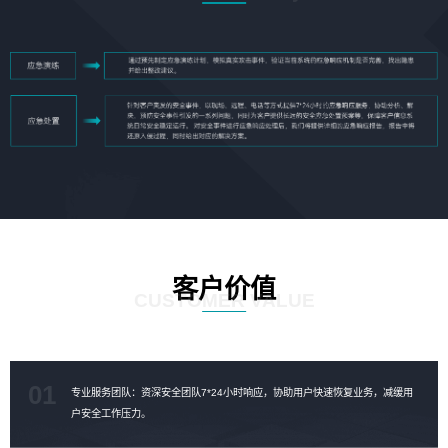
客户价值
CUSTOMER VALUE
01
专业服务团队：资深安全团队7*24小时响应，协助用户快速恢复业务，减缓用
户安全工作压力。