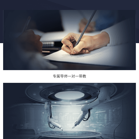
专属导师一对一带教