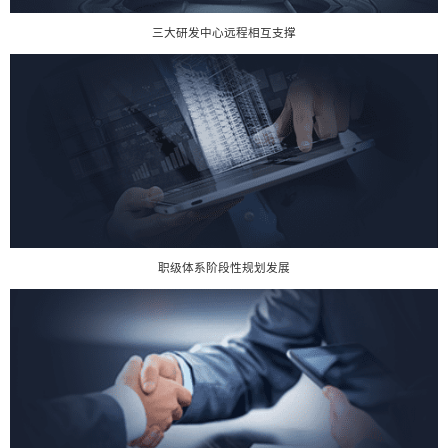
三大研发中心远程相互支撑
职级体系阶段性规划发展