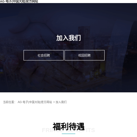
AG·电子(中国大陆)官方网站
加入我们
社会招聘
校园招聘
当前位置：
AG·电子(中国大陆)官方网站
>
加入我们
福利待遇
FRINGE BENEFITS