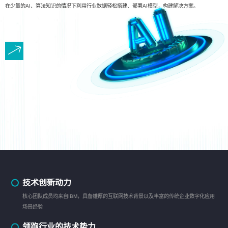
在少量的AI、算法知识的情况下利用行业数据轻松搭建、部署AI模型，构建解决方案。
技术创新动力
核心团队成员均来自IBM，具备雄厚的互联网技术背景以及丰富的传统企业数字化应用
场景经验
领跑行业的技术势力