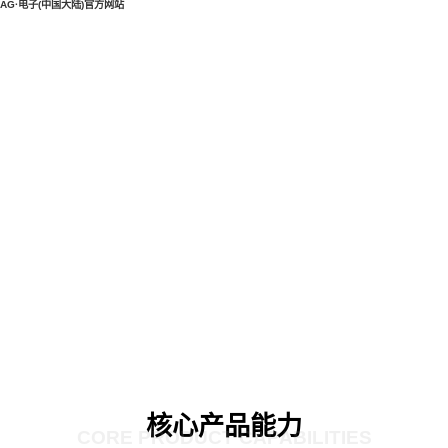
AG·电子(中国大陆)官方网站
核心产品能力
CORE PRODUCT CAPABILITIES