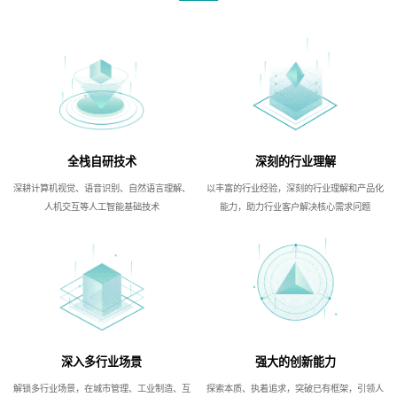
全栈自研技术
深刻的行业理解
深耕计算机视觉、语音识别、自然语言理解、
以丰富的行业经验，深刻的行业理解和产品化
人机交互等人工智能基础技术
能力，助力行业客户解决核心需求问题
深入多行业场景
强大的创新能力
解锁多行业场景，在城市管理、工业制造、互
探索本质、执着追求，突破已有框架，引领人