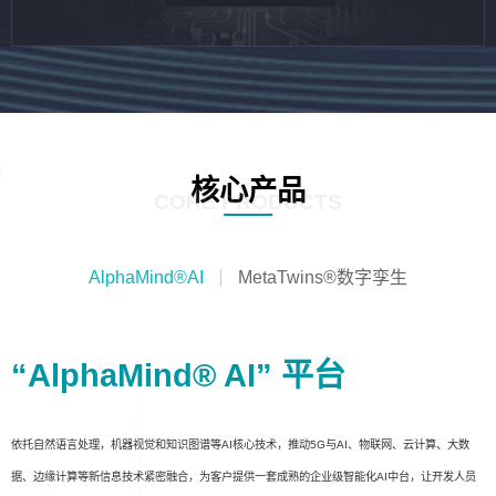
核心产品
CORE PRODUCTS
AlphaMind®AI
MetaTwins®数字孪生
“AlphaMind® AI” 平台
依托自然语言处理，机器视觉和知识图谱等AI核心技术，推动5G与AI、物联网、云计算、大数
据、边缘计算等新信息技术紧密融合，为客户提供一套成熟的企业级智能化AI中台，让开发人员