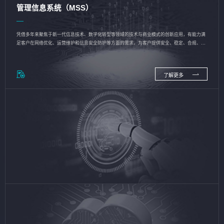
管理信息系统（MSS）
凭借多年来聚焦于新一代信息技术、数字化转型等领域的技术与商业模式的创新应用，有能力满
足客户在网络优化、运营维护和信息安全防护等方面的需求，为客户提供安全、稳定、合规、持
续的信息技术服务
了解更多