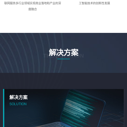
联网服务多行业领域实现商业落地和产业的深
工智能技术的创新性发展
度融合
解决方案
THE SOLUTION
解决方案
SOLUTION