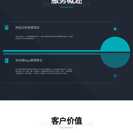
服务概述
Service Directory
客户价值
CUSTOMER VALUE