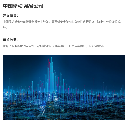
中国移动.某省公司
建设背景：
中国移动某省公司新业务系统上线前，需要对安全架构的有效性进行验证，防止业务系统带“病”上
线。
建设效果：
保障了业务系统的安全性，帮助企业发现真实存在、可造成实际危害的安全漏洞。