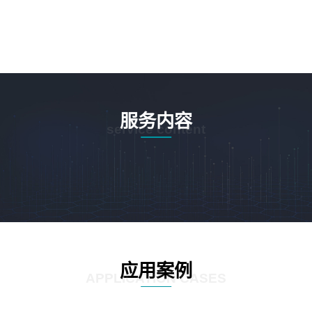
服务内容
service content
应用案例
APPLICATION CASES