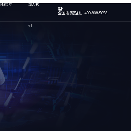
大陆)官方
加入我
全国服务热线：400-808-5058
们