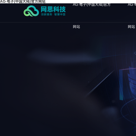
AG·电子(中国大陆)官方网站
AG·电子(中国大陆)官方
AG
网站
网站