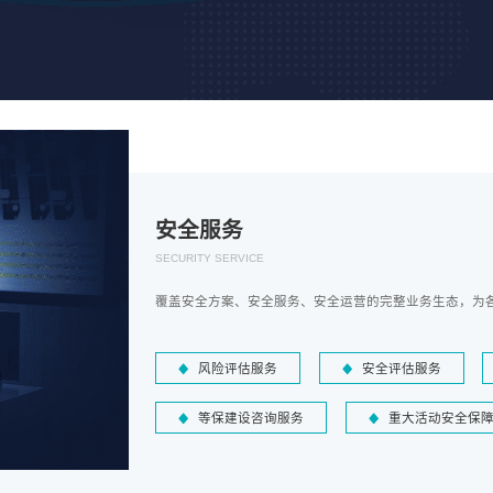
安全服务
SECURITY SERVICE
覆盖安全方案、安全服务、安全运营的完整业务生态，为
风险评估服务
安全评估服务
等保建设咨询服务
重大活动安全保