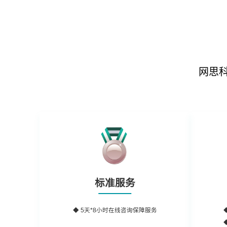
网思
标准服务
◆ 5天*8小时在线咨询保障服务