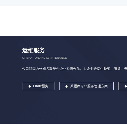
运维服务
OPERATION AND MAINTENANCE
公司和国内外知名软硬件企业紧密合作，为企业级提供快速、有效、专业
Linux服务
数据库专业服务管理方案