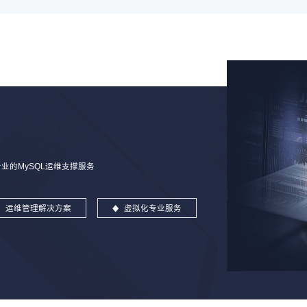
的MySQL运维支撑服务
运维管理解决方案
虚拟化专业服务