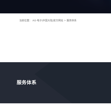
当前位置：
AG·电子(中国大陆)官方网站
>
服务体系
服务体系