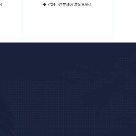
务
◆ 7*24小时在线咨询保障服务