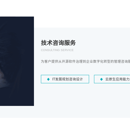
技术咨询服务
CONSULTING SERVICE
为客户提供从开源软件治理到企业数字化转型的管理咨询
IT发展规划咨询设计
云原生应用能力