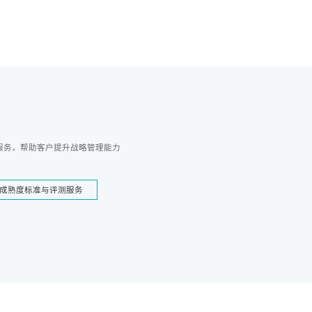
服务，帮助客户提升战略管理能力
成熟度标准与评测服务