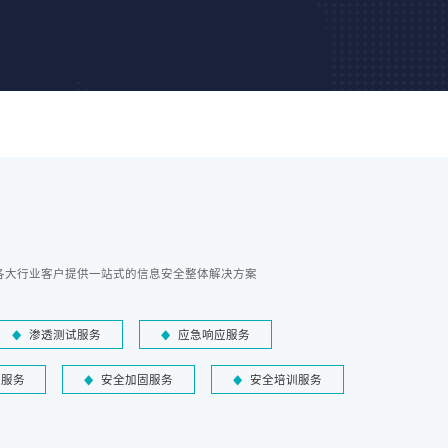
各大行业客户提供一站式的信息安全整体解决方案
渗透测试服务
应急响应服务
障服务
安全加固服务
安全培训服务