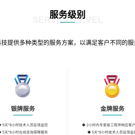
服务级别
SERVICE LEVEL
科技提供多种类型的服务方案，以满足客户不同的服
银牌服务
金牌服务
◆
5天*8小时
技术人员驻场监控
◆
2小时内
专家级工程师
响应客
◆
5天*8小时
在线咨询保障服务
◆ 5天*8小时技术人员驻场监