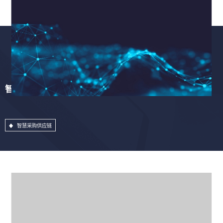
智慧采购供应链
智慧采购供应链