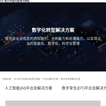
AG·电子(中国大陆)官方网站
数字化转型解决方案
提升企业对信息的感知能力、分析能力和处理能力，以实现企
业的智能化、数字化、科学化管理
当前位置：
AG·电子(中国大陆)官方网站
>
产品与解决方案
>
数字化转型解决方案
人工智能(AI)平台及解决方案
数字孪生(DT)平台及解决