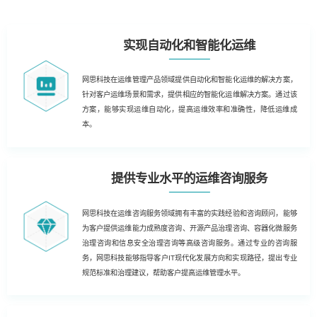
实现自动化和智能化运维
网思科技在运维管理产品领域提供自动化和智能化运维的解决方案，
针对客户运维场景和需求，提供相应的智能化运维解决方案。通过该
方案，能够实现运维自动化，提高运维效率和准确性，降低运维成
本。
提供专业水平的运维咨询服务
网思科技在运维咨询服务领域拥有丰富的实践经验和咨询顾问，能够
为客户提供运维能力成熟度咨询、开源产品治理咨询、容器化微服务
治理咨询和信息安全治理咨询等高级咨询服务。通过专业的咨询服
务，网思科技能够指导客户IT现代化发展方向和实现路径，提出专业
规范标准和治理建议，帮助客户提高运维管理水平。