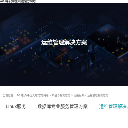
AG·电子(中国大陆)官方网站
运维管理解决方案
当前位置：
AG·电子(中国大陆)官方网站
>
产品与解决方案
>
运维服务
>
运维管理解决方案
Linux服务
数据库专业服务管理方案
运维管理解决